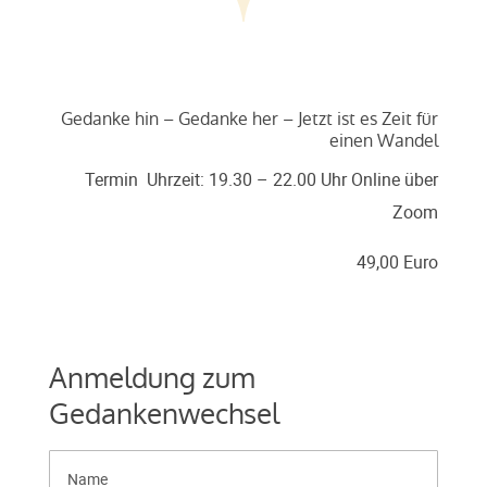
Gedanke hin – Gedanke her – Jetzt ist es Zeit für
einen Wandel
Termin Uhrzeit: 19.30 – 22.00 Uhr Online über
Zoom
49,00 Euro
Anmeldung zum
Gedankenwechsel