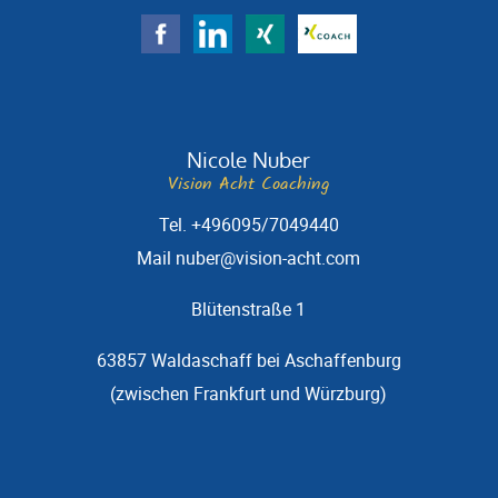
Nicole Nuber
Vision Acht Coaching
Tel. +496095/7049440
Mail
nuber@vision-acht.com
Blütenstraße 1
63857 Waldaschaff bei Aschaffenburg
(zwischen Frankfurt und Würzburg)