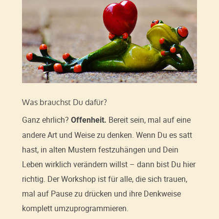
Was brauchst Du dafür?
Ganz ehrlich?
Bereit sein, mal auf eine
Offenheit.
andere Art und Weise zu denken. Wenn Du es satt
hast, in alten Mustern festzuhängen und Dein
Leben wirklich verändern willst – dann bist Du hier
richtig. Der Workshop ist für alle, die sich trauen,
mal auf Pause zu drücken und ihre Denkweise
komplett umzuprogrammieren.