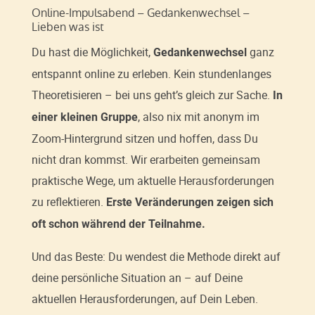
Online-Impulsabend – Gedankenwechsel –
Lieben was ist
Du hast die Möglichkeit,
ganz
Gedankenwechsel
entspannt online zu erleben. Kein stundenlanges
Theoretisieren – bei uns geht’s gleich zur Sache.
In
, also nix mit anonym im
einer kleinen Gruppe
Zoom-Hintergrund sitzen und hoffen, dass Du
nicht dran kommst. Wir erarbeiten gemeinsam
praktische Wege, um aktuelle Herausforderungen
zu reflektieren.
Erste Veränderungen zeigen sich
oft schon während der Teilnahme.
Und das Beste: Du wendest die Methode direkt auf
deine persönliche Situation an – auf Deine
aktuellen Herausforderungen, auf Dein Leben.