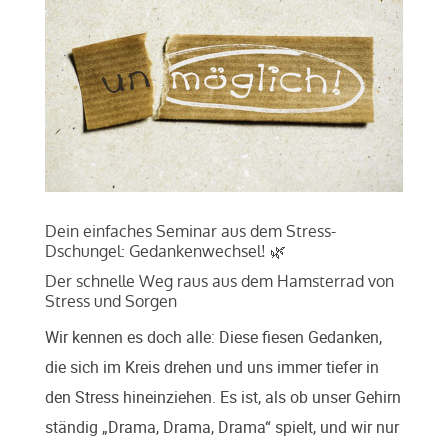
Dein einfaches Seminar aus dem Stress-
Dschungel: Gedankenwechsel! 🌿
Der schnelle Weg raus aus dem Hamsterrad von
Stress und Sorgen
Wir kennen es doch alle: Diese fiesen Gedanken,
die sich im Kreis drehen und uns immer tiefer in
den Stress hineinziehen. Es ist, als ob unser Gehirn
ständig „Drama, Drama, Drama“ spielt, und wir nur