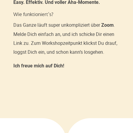
Easy. Effektiv. Und voller Aha-Momente.
Wie funktioniert’s?
Das Ganze läuft super unkompliziert über
.
Zoom
Melde Dich einfach an, und ich schicke Dir einen
Link zu. Zum Workshopzeitpunkt klickst Du drauf,
loggst Dich ein, und schon kann’s losgehen.
Ich freue mich auf Dich!