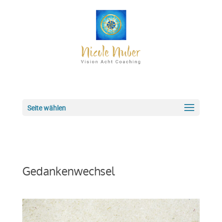
Seite wählen
Gedankenwechsel